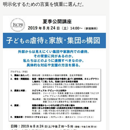
明示化するための言葉を慎重に選んだ。