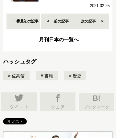
2021.02.25
一番最初の記事
前の記事
次の記事
月刊日本の一覧へ
ハッシュタグ
佐高信
書籍
歴史
B!
ブックマーク