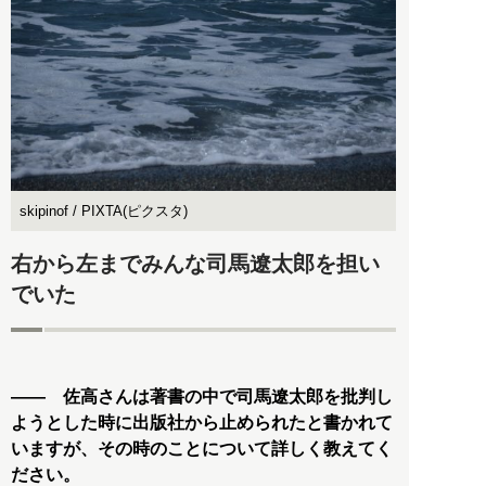
skipinof / PIXTA(ピクスタ)
右から左までみんな司馬遼太郎を担い
でいた
―― 佐高さんは著書の中で司馬遼太郎を批判し
ようとした時に出版社から止められたと書かれて
いますが、その時のことについて詳しく教えてく
ださい。