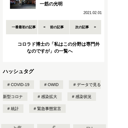
一筋の光明
2021.02.01
一番最初の記事
前の記事
次の記事
コロラド博士の「私はこの分野は専門外
なのですが」の一覧へ
ハッシュタグ
COVID-19
OWID
データで見る
新型コロナ
感染拡大
感染状況
統計
緊急事態宣言