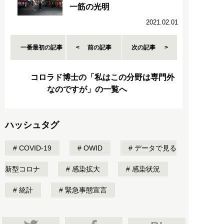
一筋の光明
2021.02.01
一番最初の記事
前の記事
次の記事
コロラド博士の「私はこの分野は専門外
なのですが」の一覧へ
ハッシュタグ
COVID-19
OWID
データで見る
新型コロナ
感染拡大
感染状況
統計
緊急事態宣言