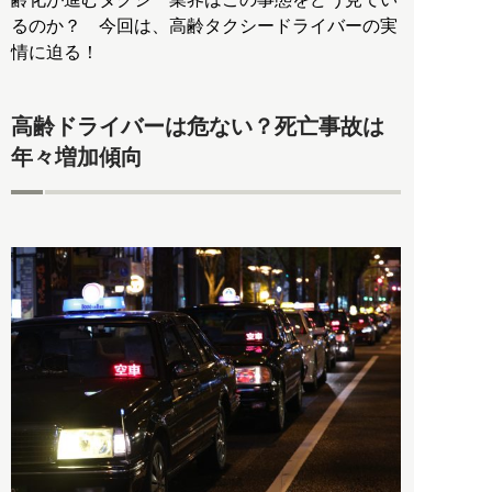
るのか？ 今回は、高齢タクシードライバーの実
情に迫る！
高齢ドライバーは危ない？死亡事故は
年々増加傾向