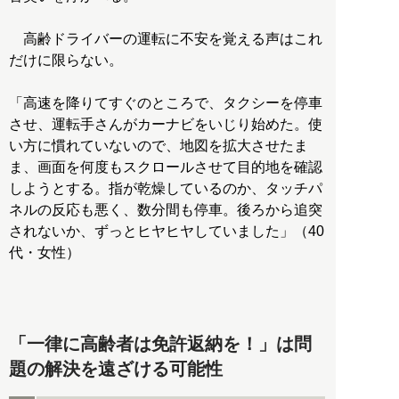
高齢ドライバーの運転に不安を覚える声はこれ
だけに限らない。
「高速を降りてすぐのところで、タクシーを停車
させ、運転手さんがカーナビをいじり始めた。使
い方に慣れていないので、地図を拡大させたま
ま、画面を何度もスクロールさせて目的地を確認
しようとする。指が乾燥しているのか、タッチパ
ネルの反応も悪く、数分間も停車。後ろから追突
されないか、ずっとヒヤヒヤしていました」（40
代・女性）
「一律に高齢者は免許返納を！」は問
題の解決を遠ざける可能性