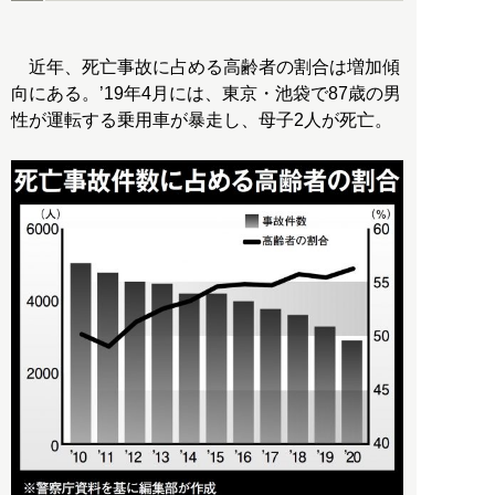
近年、死亡事故に占める高齢者の割合は増加傾
向にある。’19年4月には、東京・池袋で87歳の男
性が運転する乗用車が暴走し、母子2人が死亡。