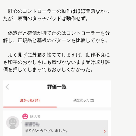
肝心のコントローラーの動作はほぼ問題なかっ
たが、表面のタッチパッドは動作せず。
偽造だと確信が持てたのはコントローラーを分
解し、正規品と基板のパターンを比較してから。
よく見ずに外箱を捨ててしまえば、動作不良に
も印字のおかしさにも気づかないまま受け取り評
価を押してしまってもおかしくなかった。