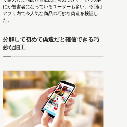
にか被害者になっているユーザーも多い。今回は
アプリ内で今人気な商品の巧妙な偽造を検証し
た。
分解して初めて偽造だと確信できる巧
妙な細工