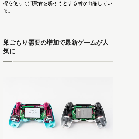
標を使って消費者を騙そうとする者が出品してい
る。
巣ごもり需要の増加で最新ゲームが人
気に