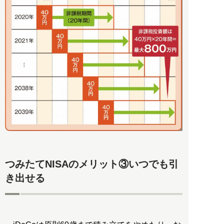
つみたてNISAのメリット③いつでも引
き出せる