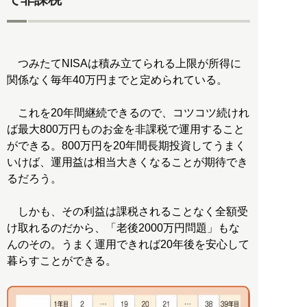
つみたてNISAは積み立てられる上限が所得に
関係なく毎年40万円までと定められている。
これを20年間継続できるので、コツコツ続けれ
ば最大800万円ものお金を非課税で運用すること
ができる。800万円を20年間長期投資してうまく
いけば、運用益は相当大きくなることが期待でき
るだろう。
しかも、その利益は課税されることなく全額受
け取れるのだから、「老後2000万円問題」もな
んのその。うまく運用できれば20年後を安心して
暮らすことができる。