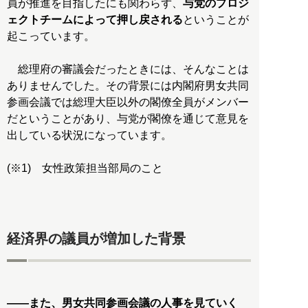
員が推進を目指したにも関わらず、
与党のプロジ
ェクトチームによって押し戻される
ということが
起こっています。
総理府の審議会だったときには、そんなことは
ありませんでした。その背景には内閣府男女共同
参画会議では総理大臣以外の閣僚全員がメンバー
だということがあり、与党が閣僚を通じて意見を
出している状況になっています。
(※1) 女性政策担当部局のこと
経済界の議員が増加した背景
――また、男女共同参画会議の人事を見ていく