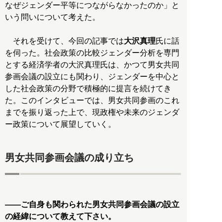
なぜジェンダー平等につながらなかったのか」と
いう問いについて考えた。
それを受けて、今回の記事では
大沢真理
氏に話
を伺った。社会政策の比較ジェンダー分析を専門
とする経済学者の大沢真理氏は、かつて男女共同
参画会議の設立にも関わり、ジェンダーを中心と
した社会政策の分野で積極的に提言を続けてき
た。このインタビューでは、男女共同参画のこれ
までを振り返った上で、現政権や未来のジェンダ
ー政策について展望していく。
男女共同参画会議の成り立ち
――ご自身も関わられた男女共同参画会議の設立
の経緯について教えて下さい。