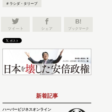
ラシダ・タリーブ
B!
ブックマーク
新着記事
ハーバービジネスオンライン