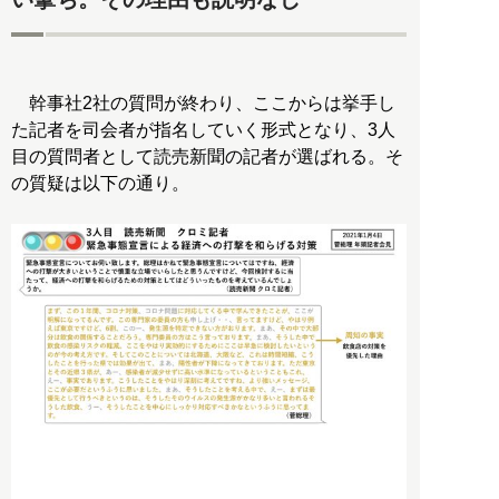
幹事社2社の質問が終わり、ここからは挙手し
た記者を司会者が指名していく形式となり、3人
目の質問者として読売新聞の記者が選ばれる。そ
の質疑は以下の通り。