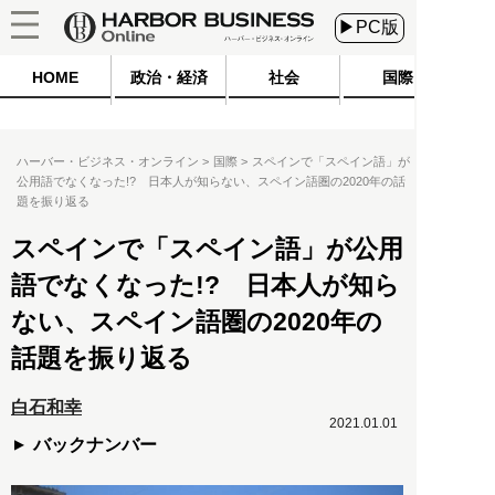
▶PC版
HOME
政治・経済
社会
国際
ハーバー・ビジネス・オンライン
国際
スペインで「スペイン語」が
公用語でなくなった!? 日本人が知らない、スペイン語圏の2020年の話
題を振り返る
スペインで「スペイン語」が公用
語でなくなった!? 日本人が知ら
ない、スペイン語圏の2020年の
話題を振り返る
白石和幸
2021.01.01
バックナンバー