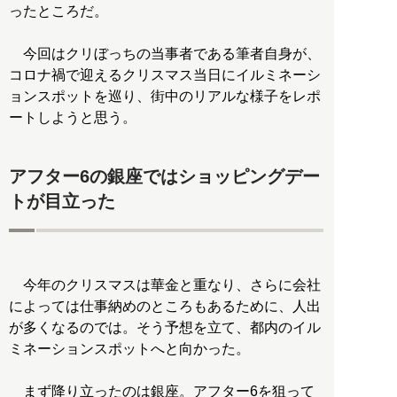
ったところだ。
今回はクリぼっちの当事者である筆者自身が、
コロナ禍で迎えるクリスマス当日にイルミネーシ
ョンスポットを巡り、街中のリアルな様子をレポ
ートしようと思う。
アフター6の銀座ではショッピングデー
トが目立った
今年のクリスマスは華金と重なり、さらに会社
によっては仕事納めのところもあるために、人出
が多くなるのでは。そう予想を立て、都内のイル
ミネーションスポットへと向かった。
まず降り立ったのは銀座。アフター6を狙って