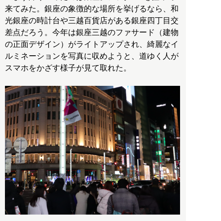
来てみた。銀座の象徴的な場所を挙げるなら、和
光銀座の時計台や三越百貨店がある銀座四丁目交
差点だろう。今年は銀座三越のファサード（建物
の正面デザイン）がライトアップされ、綺麗なイ
ルミネーションを写真に収めようと、道ゆく人が
スマホをかざす様子が見て取れた。