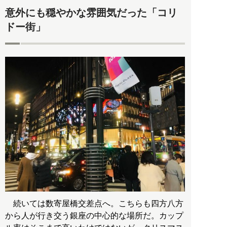
意外にも穏やかな雰囲気だった「コリ
ドー街」
続いては数寄屋橋交差点へ。こちらも四方八方
から人が行き交う銀座の中心的な場所だ。カップ