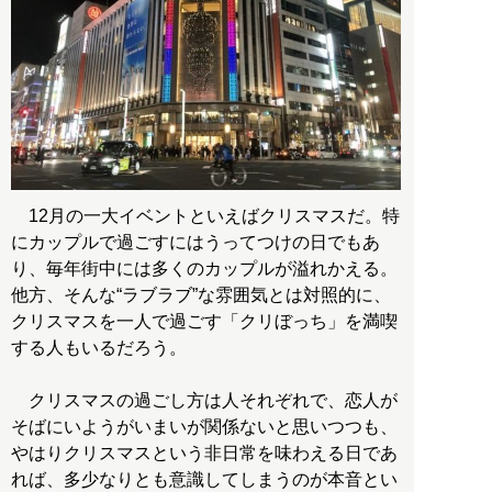
12月の一大イベントといえばクリスマスだ。特
にカップルで過ごすにはうってつけの日でもあ
り、毎年街中には多くのカップルが溢れかえる。
他方、そんな“ラブラブ”な雰囲気とは対照的に、
クリスマスを一人で過ごす「クリぼっち」を満喫
する人もいるだろう。
クリスマスの過ごし方は人それぞれで、恋人が
そばにいようがいまいが関係ないと思いつつも、
やはりクリスマスという非日常を味わえる日であ
れば、多少なりとも意識してしまうのが本音とい