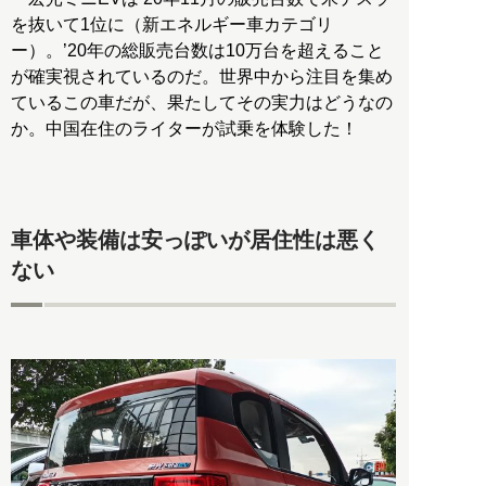
を抜いて1位に（新エネルギー車カテゴリ
ー）。’20年の総販売台数は10万台を超えること
が確実視されているのだ。世界中から注目を集め
ているこの車だが、果たしてその実力はどうなの
か。中国在住のライターが試乗を体験した！
車体や装備は安っぽいが居住性は悪く
ない