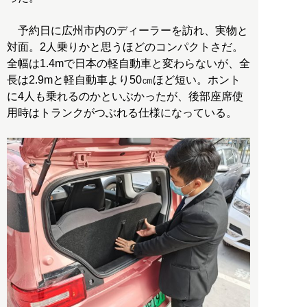
予約日に広州市内のディーラーを訪れ、実物と
対面。2人乗りかと思うほどのコンパクトさだ。
全幅は1.4mで日本の軽自動車と変わらないが、全
長は2.9mと軽自動車より50㎝ほど短い。ホント
に4人も乗れるのかといぶかったが、後部座席使
用時はトランクがつぶれる仕様になっている。