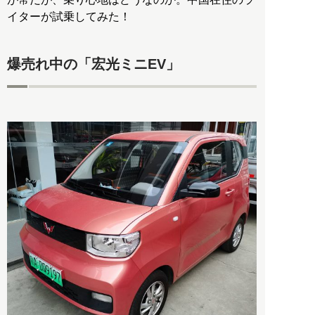
イターが試乗してみた！
爆売れ中の「宏光ミニEV」