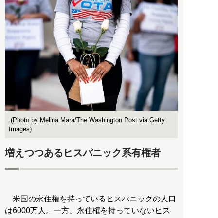
.(Photo by Melina Mara/The Washington Post via Getty
Images)
増えつつあるヒスパニック系有権者
米国の永住権を持っているヒスパニックの人口
は6000万人。一方、永住権を持っていないヒス