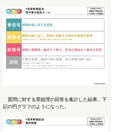
質問に対する菅総理の回答を集計した結果、下
記の円グラフのようになった。