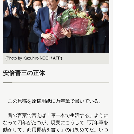
(Photo by Kazuhiro NOGI / AFP)
安倍晋三の正体
この原稿を原稿用紙に万年筆で書いている。
昔の言葉で言えば「筆一本で生活する」ように
なって四年がたつが、現実にこうして「万年筆を
動かして、商用原稿を書く」のは初めてだ。いつ