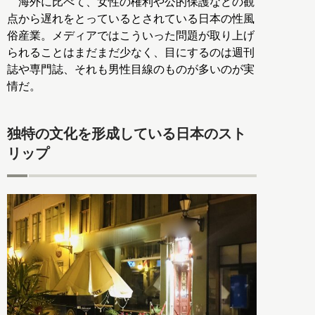
海外に比べて、女性の権利や公的保護などの観
点から遅れをとっているとされている日本の性風
俗産業。メディアではこういった問題が取り上げ
られることはまだまだ少なく、目にするのは週刊
誌や専門誌、それも男性目線のものが多いのが実
情だ。
独特の文化を形成している日本のスト
リップ