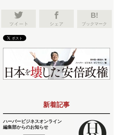
B!
ブックマーク
新着記事
ハーバービジネスオンライン
編集部からのお知らせ