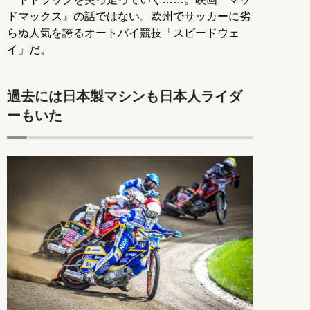
ドマックス』の話ではない。欧州でサッカーに劣
らぬ人気を誇るオートバイ競技「スピードウェ
イ」だ。
過去には日本製マシンも日本人ライダ
ーもいた