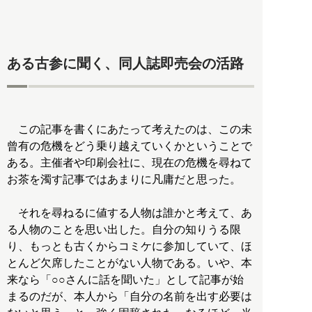
ある古参に聞く、同人誌即売会の活路
この記事を書くにあたって考えたのは、この未
曾有の危機をどう乗り越えていくかということで
ある。主催者や印刷会社に、現在の危機を尋ねて
お茶を濁す記事ではあまりに凡庸だと思った。
それを尋ねるに値する人物は誰かと考えて、あ
る人物のことを思い出した。自分の知りうる限
り、もっとも古くからコミケに参加していて、ほ
とんど欠席したことがない人物である。いや、本
来なら「○○さんに話を聞いた」として記事が始
まるのだが、本人から「自分の名前を出す必要は