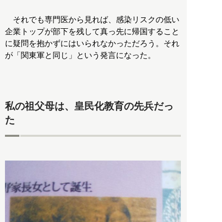
それでも専門医から見れば、感染リスクの低い
企業トップが部下を残して真っ先に帰国すること
に疑問を抱かずにはいられなかっただろう。それ
が「関東軍と同じ」という発言になった。
私の祖父母は、皇民化教育の先兵だっ
た