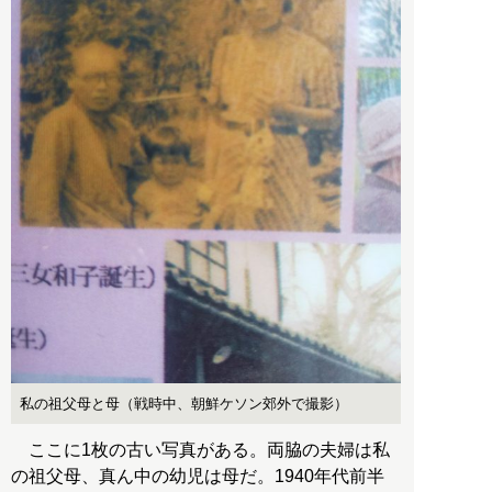
私の祖父母と母（戦時中、朝鮮ケソン郊外で撮影）
ここに1枚の古い写真がある。両脇の夫婦は私
の祖父母、真ん中の幼児は母だ。1940年代前半