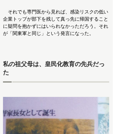
それでも専門医から見れば、感染リスクの低い
企業トップが部下を残して真っ先に帰国すること
に疑問を抱かずにはいられなかっただろう。それ
が「関東軍と同じ」という発言になった。
私の祖父母は、皇民化教育の先兵だっ
た