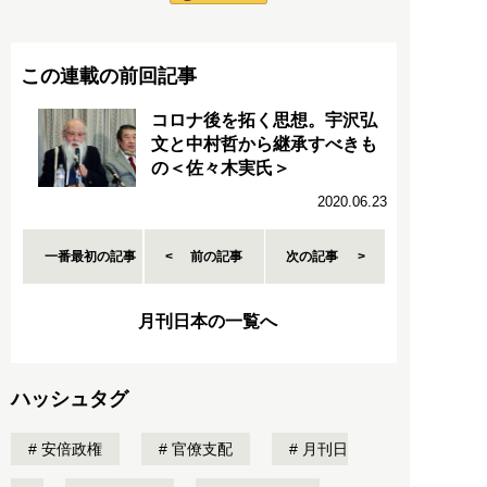
この連載の前回記事
コロナ後を拓く思想。宇沢弘
文と中村哲から継承すべきも
の＜佐々木実氏＞
2020.06.23
一番最初の記事
前の記事
次の記事
月刊日本の一覧へ
ハッシュタグ
安倍政権
官僚支配
月刊日