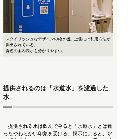
スタイリッシュなデザインの給水機。上側には利用方法が
掲出されている。
青色の案内表示も分かりやすい。
提供されるのは「水道水」を濾過した
水
提供される水は飲んでみると「水道水」とは違
ったやわらかい印象を受ける。掲示によると、水