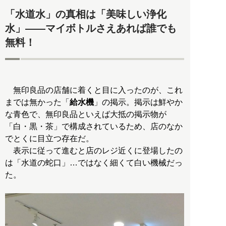
「水道水」の真相は「美味しい浄化
水」――マイボトルさえあれば誰でも
無料！
無印良品の店舗に着くと目に入ったのが、これ
までは無かった「
給水機
」の掲示。掲示は鮮やか
な青色で、無印良品といえば大抵の掲示物が
「白・黒・茶」で構成されているため、店のなか
でとくに目立つ存在だ。
表示に従って進むと店のレジ近くに登場したの
は「水道の蛇口」…ではなく細くて白い機械だっ
た。