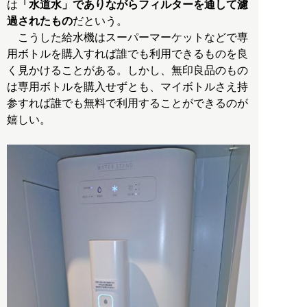
は
「水道水」でありながらフィルターを通して濾
過されたもの
だという。
こうした給水機はスーパーマーケットなどで専
用ボトルを購入すれば誰でも利用できるものを良
く見かけることがある。しかし、無印良品のもの
は専用ボトルを購入せずとも、マイボトルさえ持
参すれば誰でも無料で利用することができるのが
嬉しい。