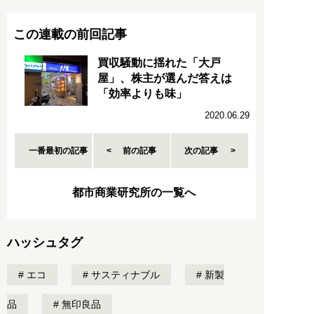
この連載の前回記事
買収騒動に揺れた「大戸
屋」、株主が選んだ答えは
「効率よりも味」
2020.06.29
一番最初の記事
前の記事
次の記事
都市商業研究所の一覧へ
ハッシュタグ
エコ
サスティナブル
新製
品
無印良品