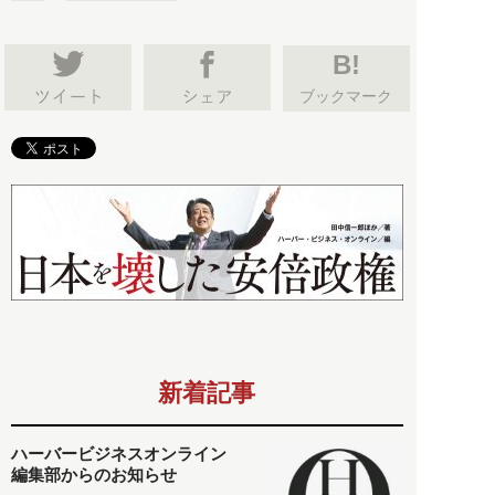
B!
ブックマーク
新着記事
ハーバービジネスオンライン
編集部からのお知らせ