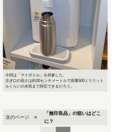
今回は「マイボトル」を持参した。
注ぎ口の高さは約20センチメートルで容量500ミリリット
ルくらいの水筒まで対応できるだろう。
「無印良品」の狙いはどこ
次のページ
に？