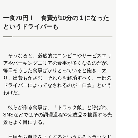
一食70円！ 食費が10分の１になった
というドライバーも
そうなると、必然的にコンビニやサービスエリ
アやパーキングエリアの食事が多くなるのだが、
毎日そうした食事ばかりとっていると飽き、太
り、出費もかさむ。それらを解消すべく、一部の
ドライバーによってなされるのが「自炊」という
わけだ。
彼らが作る食事は、「トラック飯」と呼ばれ、
SNSなどではその調理過程や完成品を披露する光
景をよく目にする。
日頃から自炊をよくするというあるトラックド