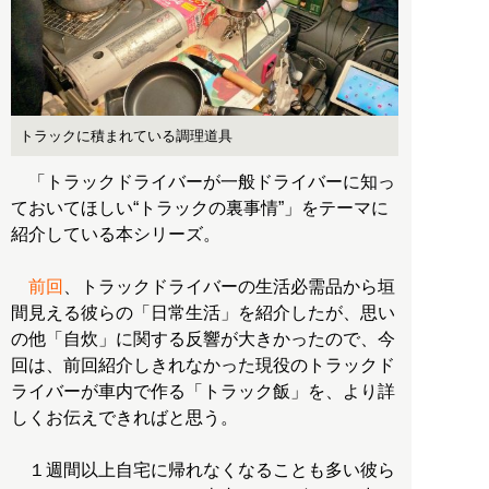
トラックに積まれている調理道具
「トラックドライバーが一般ドライバーに知っ
ておいてほしい“トラックの裏事情”」をテーマに
紹介している本シリーズ。
前回
、トラックドライバーの生活必需品から垣
間見える彼らの「日常生活」を紹介したが、思い
の他「自炊」に関する反響が大きかったので、今
回は、前回紹介しきれなかった現役のトラックド
ライバーが車内で作る「トラック飯」を、より詳
しくお伝えできればと思う。
１週間以上自宅に帰れなくなることも多い彼ら