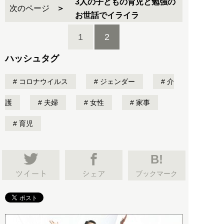
3人の子どもの育児と勉強の
次のページ
お世話でイライラ
1
2
ハッシュタグ
コロナウイルス
ジェンダー
介
護
夫婦
女性
家事
育児
B!
ブックマーク