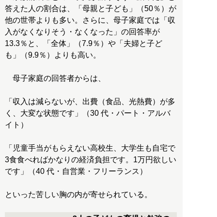
答えた人の割合は、「母親と子ども」（50％）が
他の世帯よりも多い。さらに、母子家庭では「収
入がなくなりそう・なくなった」の回答率が
13.3％と、「全体」（7.9％）や「夫婦と子ど
も」（9.9％）よりも高い。
母子家庭の回答者からは、
「収入は減らないが、出費（食品、光熱費）が多
く、大変な状態です」（30 代・パート・アルバ
イト）
「児童手当がもらえない高校生、大学生も自宅で
3食食べればかなりの経済負担です。1万円欲しい
です」（40 代・自営業・フリーランス）
といった苦しい胸の内が寄せられている。