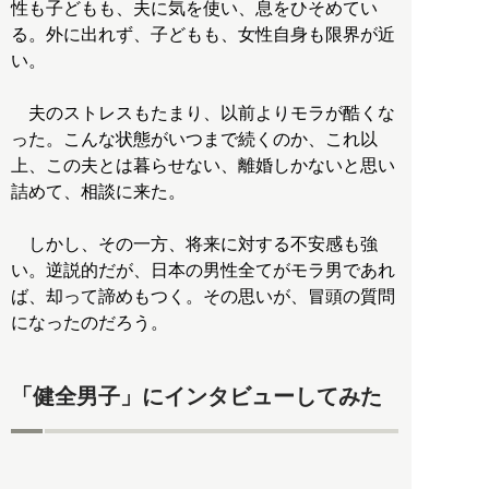
性も子どもも、夫に気を使い、息をひそめてい
る。外に出れず、子どもも、女性自身も限界が近
い。
夫のストレスもたまり、以前よりモラが酷くな
った。こんな状態がいつまで続くのか、これ以
上、この夫とは暮らせない、離婚しかないと思い
詰めて、相談に来た。
しかし、その一方、将来に対する不安感も強
い。逆説的だが、日本の男性全てがモラ男であれ
ば、却って諦めもつく。その思いが、冒頭の質問
になったのだろう。
「健全男子」にインタビューしてみた