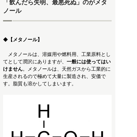
「飲んだら失明、最悪死ぬ」のがメタ
ノール
◆
【メタノール】
メタノールは、溶媒用や燃料用、工業原料とし
てとして潤沢にありますが、
一般には使ってはい
けません
。メタノールは、天然ガスから工業的に
生産されるので極めて大量に製造され、安価で
す。脂質も溶かしてしまいます。