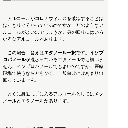
アルコールがコロナウィルスを破壊することは
はっきりと分かっているのですが、どのようなア
ルコールがよいのでしょうか。身の回りにはいろ
いろなアルコールがあります。
この場合、答えは
エタノール一択
です。
イソプ
ロパノール
が混ざっているエタノールでも構いま
せん。イソプロパノールでもよいのですが、医療
現場で使うならともかく、一般向けにはあまり出
回っていません。
とくに身近に手に入るアルコールとしてはメタ
ノールとエタノールがあります。