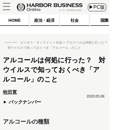
▶PC版
HOME
政治・経済
社会
国際
ハーバー・ビジネス・オンライン
社会
アルコールは何処に行った？
対ウイルスで知っておくべき「アルコール」のこと
アルコールは何処に行った？ 対
ウイルスで知っておくべき「ア
ルコール」のこと
牧田寛
2020.05.08
バックナンバー
アルコールの種類