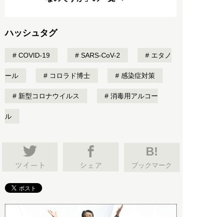
ハッシュタグ
COVID-19
SARS-CoV-2
エタノ
ール
コロラド博士
感染症対策
新型コロナウイルス
消毒用アルコー
ル
B!
ブックマーク