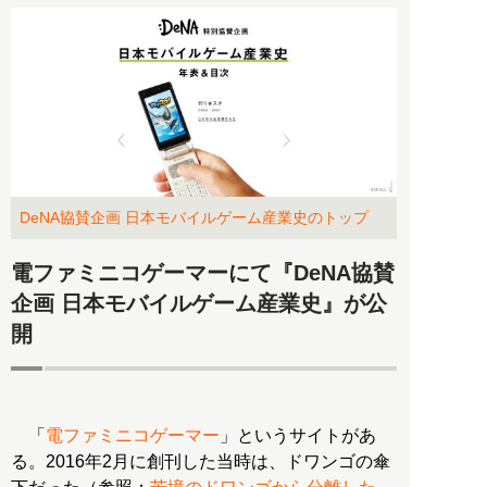
DeNA協賛企画 日本モバイルゲーム産業史のトップ
電ファミニコゲーマーにて『DeNA協賛
企画 日本モバイルゲーム産業史』が公
開
「
電ファミニコゲーマー
」というサイトがあ
る。2016年2月に創刊した当時は、ドワンゴの傘