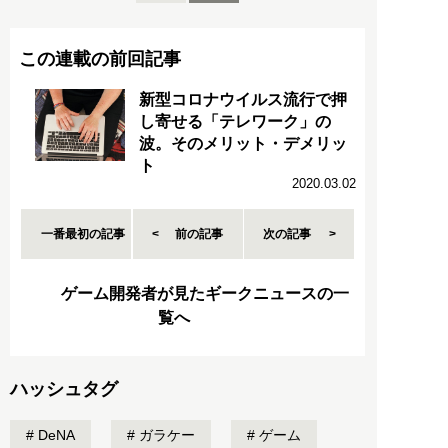
この連載の前回記事
新型コロナウイルス流行で押
し寄せる「テレワーク」の
波。そのメリット・デメリッ
ト
2020.03.02
一番最初の記事
前の記事
次の記事
ゲーム開発者が見たギークニュースの一
覧へ
ハッシュタグ
DeNA
ガラケー
ゲーム