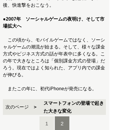
後、快進撃をおこなう。
●
2007年 ソーシャルゲームの夜明け、そして市
場拡大へ
この頃から、モバイルゲームではなく、ソーシ
ャルゲームの潮流が始まる。そして、様々な課金
方式やビジネス方式の話が年表中に多くなる。こ
の年で大きなところは「個別課金方式の登場」だ
ろう。現在ではよく知られた、アプリ内での課金
が伸びる。
またこの年に、初代iPhoneが発売になる。
スマートフォンの登場で起き
次のページ
た大きな変化
1
2