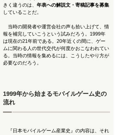
きく違うのは、
年表への解説文・寄稿記事を募集
していることだ。
当時の開発者や運営会社の声も拾い上げて、情
報を補完していこうという試みだろう。1999年
は現在の21年前である。20年近くの間に、ゲー
ムに関わる人の世代交代が何度かおこなわれてい
る。当時の情報を集めるには、こうしたやり方が
必要なのだろう。
1999年から始まるモバイルゲーム史の
流れ
『日本モバイルゲーム産業史』の内容は、それ