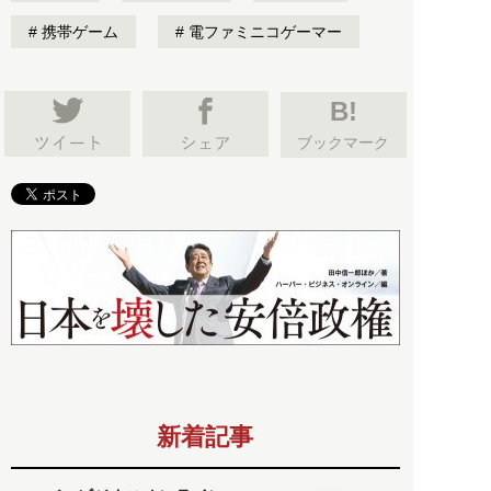
携帯ゲーム
電ファミニコゲーマー
B!
ブックマーク
新着記事