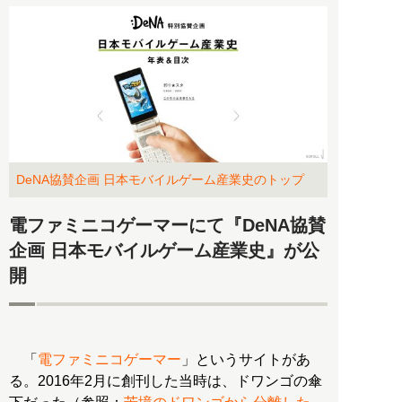
DeNA協賛企画 日本モバイルゲーム産業史のトップ
電ファミニコゲーマーにて『DeNA協賛
企画 日本モバイルゲーム産業史』が公
開
「
電ファミニコゲーマー
」というサイトがあ
る。2016年2月に創刊した当時は、ドワンゴの傘