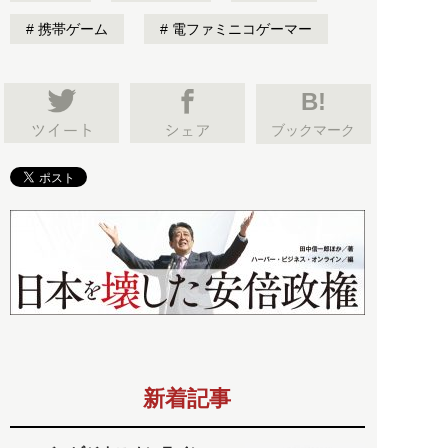
携帯ゲーム
電ファミニコゲーマー
B!
ブックマーク
新着記事