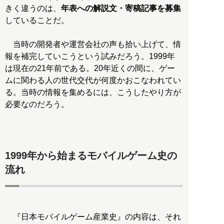
きく違うのは、
年表への解説文・寄稿記事を募集
していることだ。
当時の開発者や運営会社の声も拾い上げて、情
報を補完していこうという試みだろう。1999年
は現在の21年前である。20年近くの間に、ゲー
ムに関わる人の世代交代が何度かおこなわれてい
る。当時の情報を集めるには、こうしたやり方が
必要なのだろう。
1999年から始まるモバイルゲーム史の
流れ
『日本モバイルゲーム産業史』の内容は、それ