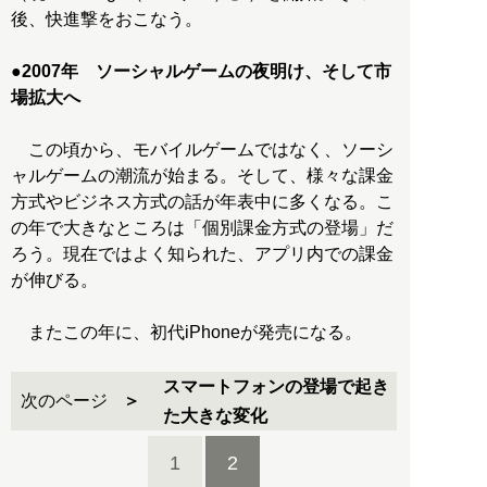
後、快進撃をおこなう。
●
2007年 ソーシャルゲームの夜明け、そして市
場拡大へ
この頃から、モバイルゲームではなく、ソーシ
ャルゲームの潮流が始まる。そして、様々な課金
方式やビジネス方式の話が年表中に多くなる。こ
の年で大きなところは「個別課金方式の登場」だ
ろう。現在ではよく知られた、アプリ内での課金
が伸びる。
またこの年に、初代iPhoneが発売になる。
スマートフォンの登場で起き
次のページ
た大きな変化
1
2