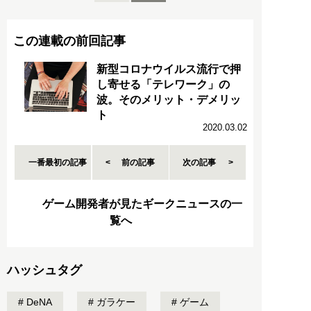
この連載の前回記事
新型コロナウイルス流行で押
し寄せる「テレワーク」の
波。そのメリット・デメリッ
ト
2020.03.02
一番最初の記事
前の記事
次の記事
ゲーム開発者が見たギークニュースの一
覧へ
ハッシュタグ
DeNA
ガラケー
ゲーム