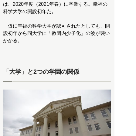
は、2020年度（2021年春）に卒業する。幸福の
科学大学の開設初年だ。
仮に幸福の科学大学が認可されたとしても、開
設初年から同大学に「教団内少子化」の波が襲い
かかる。
「大学」と2つの学園の関係