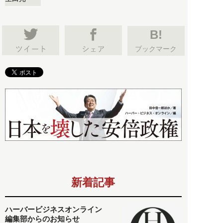
B!
ブックマーク
新着記事
ハーバービジネスオンライン
編集部からのお知らせ