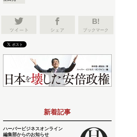
B!
ブックマーク
新着記事
ハーバービジネスオンライン
編集部からのお知らせ