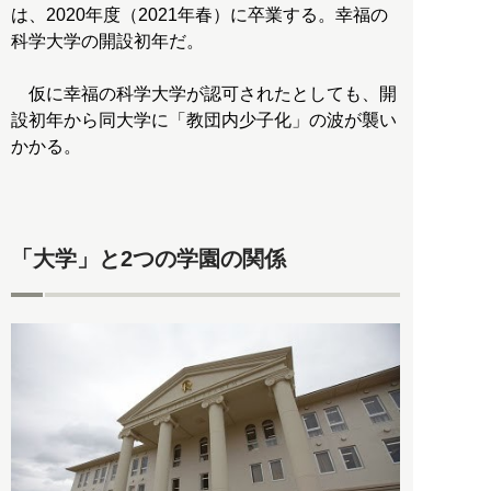
は、2020年度（2021年春）に卒業する。幸福の
科学大学の開設初年だ。
仮に幸福の科学大学が認可されたとしても、開
設初年から同大学に「教団内少子化」の波が襲い
かかる。
「大学」と2つの学園の関係