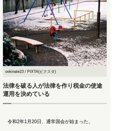
ookinate23 / PIXTA(ピクスタ)
法律を破る人が法律を作り税金の使途
運用を決めている
令和2年1月20日、通常国会が始まった。