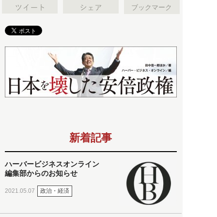
ブックマーク
新着記事
ハーバービジネスオンライン
編集部からのお知らせ
政治・経済
2021.05.07