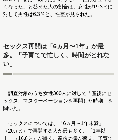
くなった」と答えた人の割合は、女性が19.3％に
対して男性は6.3％と、性差が見られた。
セックス再開は「6ヵ月〜1年」が最
多。「子育てで忙しく、時間がとれな
い」
調査対象のうち女性300人に対して「産後にセ
ックス、マスターベーションを再開した時期」を
聞いた。
セックスについては、「6ヵ月～1年未満」
（20.7％）で再開する人が最も多く、「1年以
上」（16.8％）が続く。産後の傷が癒え、子育て