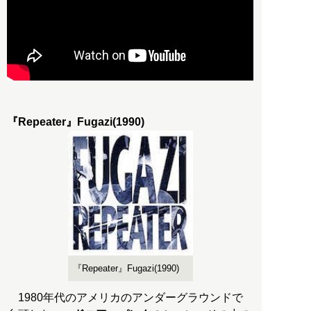
『Repeater』Fugazi(1990)
『Repeater』Fugazi(1990)
1980年代のアメリカのアンダーグラウンドで