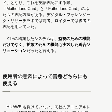
ド」となり、これを英語表記にする際、
「Motherland Card」と「Fatherland Card」のふ
たつの表記方法がある。デジタル・フォレンジッ
ク・リサーチラボでは前者、ロイターでは後者の
表記を用いていた。
ZTEの構築したシステムは、
監視のための機能
だけでなく、拡散のための機能も実装した総合ソ
リューション
だったと言える。
使用者の意図によって善悪どちらにも
使える
HUAWEIも負けていない。同社のアニュアルレ