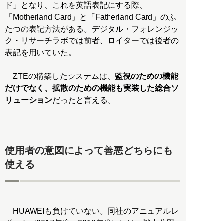
ド」となり、これを英語表記にする際、
「Motherland Card」と「Fatherland Card」のふ
たつの表記方法がある。デジタル・フォレンジッ
ク・リサーチラボでは前者、ロイターでは後者の
表記を用いていた。
ZTEの構築したシステムは、
監視のための機能
だけでなく、拡散のための機能も実装した総合ソ
リューション
だったと言える。
使用者の意図によって善悪どちらにも
使える
HUAWEIも負けていない。同社のアニュアルレ