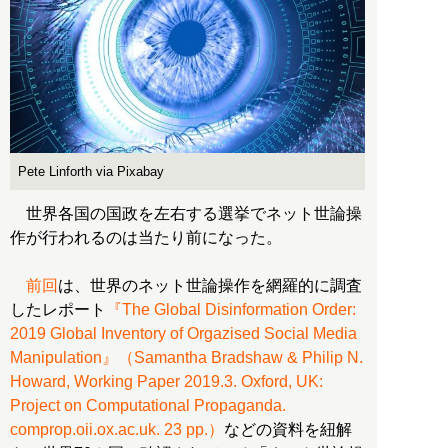
Pete Linforth via Pixabay
世界各国の国政を左右する選挙でネット世論操
作が行われるのは当たり前になった。
前回
は、世界のネット世論操作を網羅的に調査
したレポート
『The Global Disinformation Order:
2019 Global Inventory of Orgazised Social Media
Manipulation』（Samantha Bradshaw & Philip N.
Howard, Working Paper 2019.3. Oxford, UK:
Project on Computational Propaganda.
comprop.oii.ox.ac.uk. 23 pp.）
などの資料を紐解