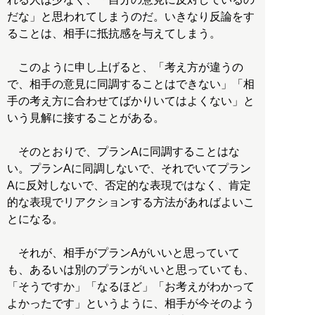
だな」と思われてしまうのだ。いきなり反論をす
ることは、相手に抵抗感を与えてしまう。
このように申し上げると、「考え方が違うの
で、相手の意見に同調することはできない」「相
手の考え方に合わせてばかりいてはよくない」と
いう見解に接することがある。
そのとおりで、プランAに同調することはな
い。プランAに同調しないで、それでいてプラン
Aに反対しないで、否定的な表現ではなく、肯定
的な表現でリアクションする方法があればよいこ
とになる。
それが、相手がプランAがいいと思っていて
も、あるいは別のプランがいいと思っていても、
「そうですか」「なるほど」「お考えがわかって
よかったです」というように、相手が今そのよう