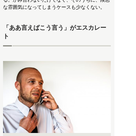
な雰囲気になってしまうケースも少なくない。
「ああ言えばこう言う」がエスカレー
ト