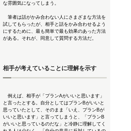
な雰囲気になってしまう。
筆者は話がかみ合わない人にさまざまな方法を
試してもらったが、相手と話をかみ合わせるよう
にするために、最も簡単で最も効果のあった方法
がある。それが、同意して質問する方法だ。
相手が考えていることに理解を示す
例えば、相手が「プランAがいいと思います」
と言ったとする。自分としてはプランBがいいと
思っていたとして、そのまま「いえ、プランBが
いいと思います」と言ってしまうと、「プランB
がいいと思っているのだな」と冷静に理解してく
れる人は少なく、「自分の意見に反対しているの