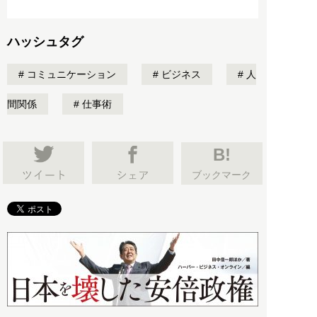
ハッシュタグ
コミュニケーション
ビジネス
人
間関係
仕事術
B!
ブックマーク