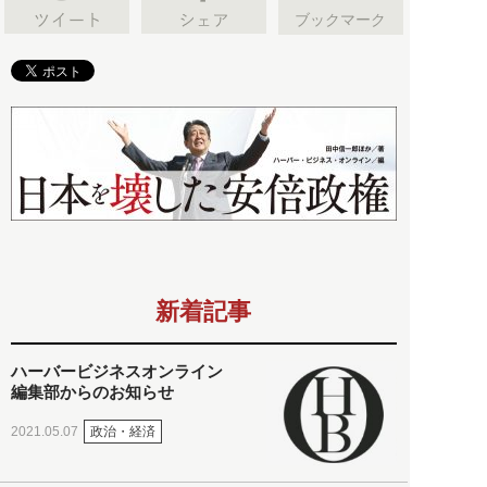
ブックマーク
新着記事
ハーバービジネスオンライン
編集部からのお知らせ
政治・経済
2021.05.07