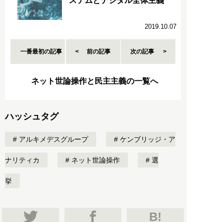
ステムとデジタル全体主義
2019.10.07
一番最初の記事
前の記事
次の記事
ネット世論操作と民主主義の一覧へ
ハッシュタグ
アルキメデスグループ
ケンブリッジ・ア
ナリティカ
ネット世論操作
選
挙
B!