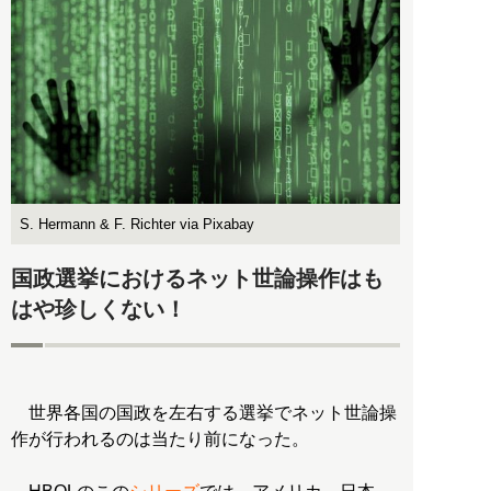
S. Hermann & F. Richter via Pixabay
国政選挙におけるネット世論操作はも
はや珍しくない！
世界各国の国政を左右する選挙でネット世論操
作が行われるのは当たり前になった。