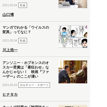
社会
2021.05.04
山口博
マンガでわかる「ウイルスの
変異」ってなに？
社会
2021.05.04
川上浩一
アンソニー・ホプキンスのオ
スカー受賞は「番狂わせ」な
んかじゃない！ 映画『ファ
ーザー』のここが凄い
カルチャー・スポーツ
2021.05.03
ヒナタカ