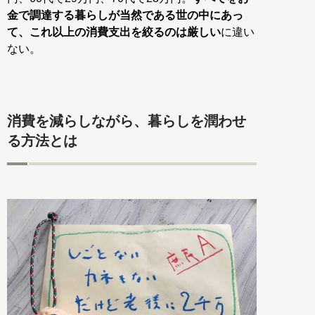
金で調達する暮らしが当然である世の中にあっ
て、これ以上の消費支出を絞るのは厳しい
に違い
ない。
消費を減らしながら、暮らしを潤わせ
る方法とは