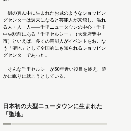
街の真ん中に生まれたお城のようなショッピン
グセンターは週末になると芸能人が来館し、溢れ
る人・人・人――千里ニュータウンの中心・千里
中央駅前にある「千里セルシー」（大阪府豊中
市）といえば、多くの芸能人がイベントをおこな
う「聖地」として全国的にも知られるショッピン
グセンターであった。
そんな千里セルシーが50年近い役目を終え、静
かに眠りに就こうとしている。
日本初の大型ニュータウンに生まれた
「聖地」