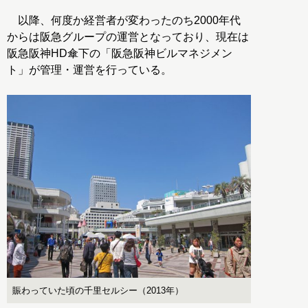
以降、何度か経営者が変わったのち2000年代
からは阪急グループの運営となっており、現在は
阪急阪神HD傘下の「阪急阪神ビルマネジメン
ト」が管理・運営を行っている。
賑わっていた頃の千里セルシー（2013年）