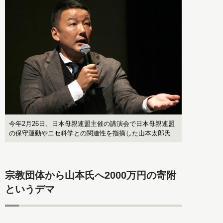
今年2月26日、日本母親連盟主催の講演会で日本母親連盟
の保守運動やニセ科学との関連性を指摘した山本太郎氏
宗教団体から山本氏へ2000万円の寄附
というデマ