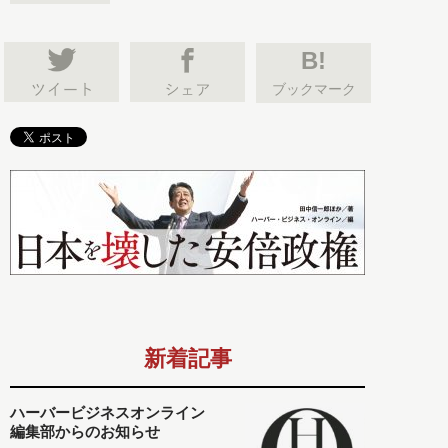
B!
ブックマーク
新着記事
ハーバービジネスオンライン
編集部からのお知らせ