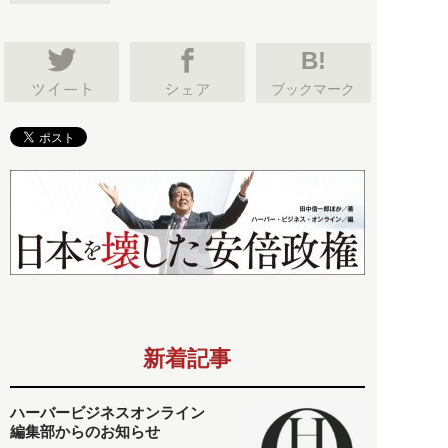
B!
ブックマーク
新着記事
ハーバービジネスオンライン
編集部からのお知らせ