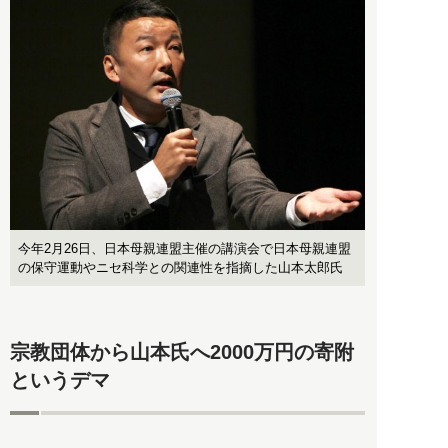
今年2月26日、日本母親連盟主催の講演会で日本母親連盟
の保守運動やニセ科学との関連性を指摘した山本太郎氏
宗教団体から山本氏へ2000万円の寄附
というデマ