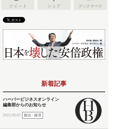
ブックマーク
新着記事
ハーバービジネスオンライン
編集部からのお知らせ
政治・経済
2021.05.07