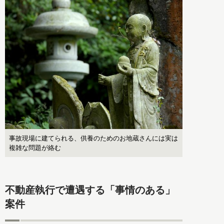
事故現場に建てられる、供養のためのお地蔵さんには実は
複雑な問題が絡む
不動産執行で遭遇する「事情のある」
案件