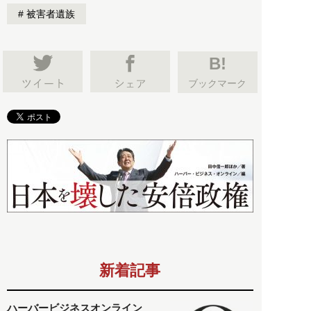
被害者遺族
B!
ブックマーク
新着記事
ハーバービジネスオンライン