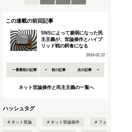
この連載の前回記事
SNSによって脆弱になった民
主主義が、世論操作とハイブ
リッド戦の餌食になる
2019.02.22
一番最初の記事
前の記事
次の記事
ネット世論操作と民主主義の一覧へ
ハッシュタグ
ネット世論
ネット世論操作
フェ