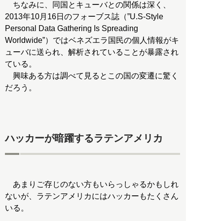
ちなみに、同国とキューバとの関係は深く、
2013年10月16日のフォーブス誌（”U.S-Style
Personal Data Gathering Is Spreading
Worldwide”）ではベネズエラ国民の個人情報がキ
ューバに送られ、解析されていることが暴露され
ている。
興味ある方は調べて見るとこの国の変遷に驚く
だろう。
ハッカーが暗躍するラテンアメリカ
あまりご存じのない方もいらっしゃるかもしれ
ないが、ラテンアメリカにはハッカーもたくさん
いる。