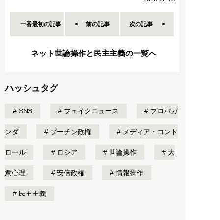
一番最初の記事
前の記事
次の記事
ネット世論操作と民主主義の一覧へ
ハッシュタグ
SNS
フェイクニュース
プロパガ
ンダ
プーチン政権
メディア・コント
ロール
ロシア
世論操作
大
衆心理
安倍政権
情報操作
民主主義