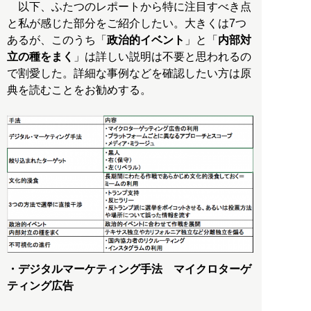
以下、ふたつのレポートから特に注目すべき点
と私が感じた部分をご紹介したい。大きくは7つ
あるが、このうち「
政治的イベント
」と「
内部対
立の種をまく
」は詳しい説明は不要と思われるの
で割愛した。詳細な事例などを確認したい方は原
典を読むことをお勧めする。
・デジタルマーケティング手法 マイクロターゲ
ティング広告