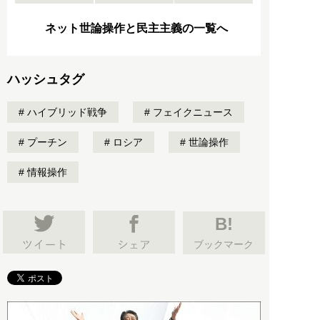
ネット世論操作と民主主義の一覧へ
ハッシュタグ
ハイブリッド戦争
フェイクニュース
プーチン
ロシア
世論操作
情報操作
B!
ブックマーク