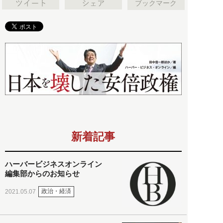
ブックマーク
新着記事
ハーバービジネスオンライン
編集部からのお知らせ
政治・経済
2021.05.07