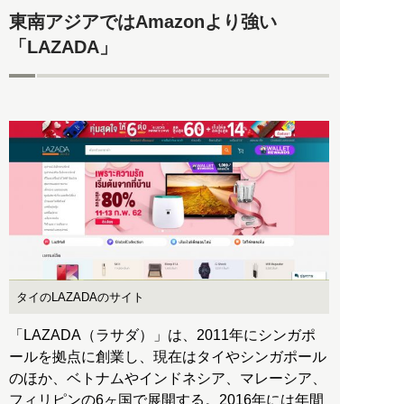
東南アジアではAmazonより強い
「LAZADA」
タイのLAZADAのサイト
「LAZADA（ラサダ）」は、2011年にシンガポ
ールを拠点に創業し、現在はタイやシンガポール
のほか、ベトナムやインドネシア、マレーシア、
フィリピンの6ヶ国で展開する。2016年には年間